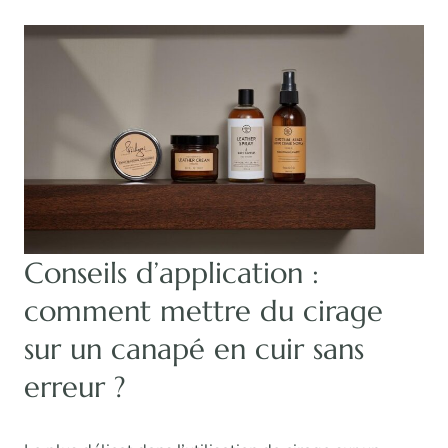
Conseils d’application :
comment mettre du cirage
sur un canapé en cuir sans
erreur ?