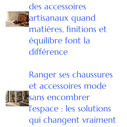
des accessoires
artisanaux quand
matières, finitions et
équilibre font la
différence
Ranger ses chaussures
et accessoires mode
sans encombrer
l’espace : les solutions
qui changent vraiment