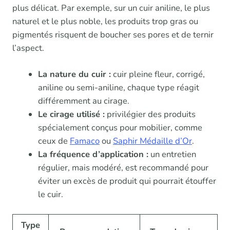
plus délicat. Par exemple, sur un cuir aniline, le plus
naturel et le plus noble, les produits trop gras ou
pigmentés risquent de boucher ses pores et de ternir
l’aspect.
La nature du cuir :
cuir pleine fleur, corrigé,
aniline ou semi-aniline, chaque type réagit
différemment au cirage.
Le cirage utilisé :
privilégier des produits
spécialement conçus pour mobilier, comme
ceux de
Famaco
ou
Saphir Médaille d’Or
.
La fréquence d’application :
un entretien
régulier, mais modéré, est recommandé pour
éviter un excès de produit qui pourrait étouffer
le cuir.
Type