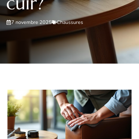
cuir?
7 novembre 2025
Chaussures