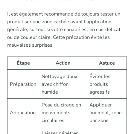
Il est également recommandé de toujours tester un
produit sur une zone cachée avant l’application
générale, surtout si votre canapé est en cuir délicat
ou de couleur claire. Cette précaution évite les
mauvaises surprises.
Étape
Action
Astuce
Nettoyage doux
Éviter les
Préparation
avec chiffon
produits
humide
agressifs
Pose du cirage en
Appliquer
Application
mouvements
finement, zone
circulaires
par zone
Laisser pénétrer