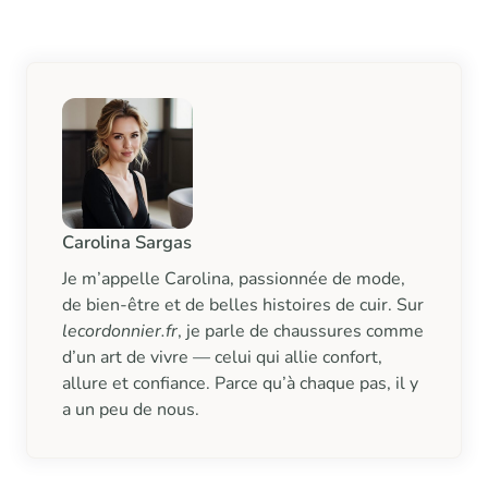
Carolina Sargas
Je m’appelle Carolina, passionnée de mode,
de bien-être et de belles histoires de cuir. Sur
lecordonnier.fr
, je parle de chaussures comme
d’un art de vivre — celui qui allie confort,
allure et confiance. Parce qu’à chaque pas, il y
a un peu de nous.