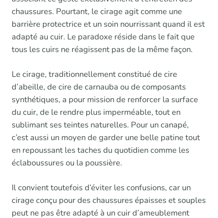
chaussures. Pourtant, le cirage agit comme une
barrière protectrice et un soin nourrissant quand il est
adapté au cuir. Le paradoxe réside dans le fait que
tous les cuirs ne réagissent pas de la même façon.
Le cirage, traditionnellement constitué de cire
d’abeille, de cire de carnauba ou de composants
synthétiques, a pour mission de renforcer la surface
du cuir, de le rendre plus imperméable, tout en
sublimant ses teintes naturelles. Pour un canapé,
c’est aussi un moyen de garder une belle patine tout
en repoussant les taches du quotidien comme les
éclaboussures ou la poussière.
Il convient toutefois d’éviter les confusions, car un
cirage conçu pour des chaussures épaisses et souples
peut ne pas être adapté à un cuir d’ameublement