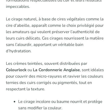
formulations respectueuses du cuir et leurs résultats
impeccables.
Le cirage naturel, à base de cires végétales comme la
cire d’abeille, apparaît comme le choix privilégié pour
les amateurs qui veulent préserver l’authenticité de
leurs cuirs délicats. Ces cirages nourrissent la matière
sans l’alourdir, apportant un véritable bain
d’hydratation.
Les crèmes teintées, souvent distribuées par
Colourlock
ou
La Cordonnerie Anglaise
, sont idéales
pour couvrir des micro-rayures et raviver les couleurs
ternies des cuirs corrigés ou pigmentés, tout en
respectant la texture.
Le cirage incolore ou baume nourrit et protège
sans modifier la couleur.