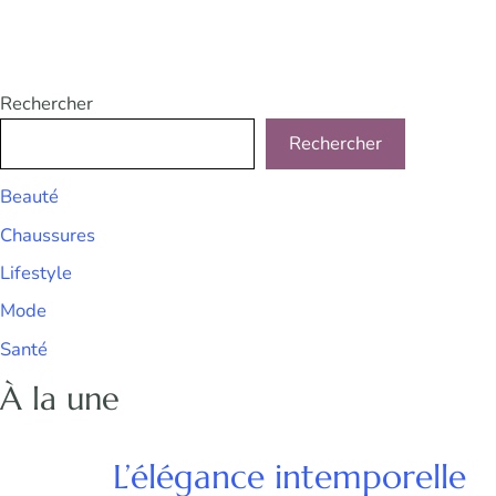
Rechercher
Rechercher
Beauté
Chaussures
Lifestyle
Mode
Santé
À la une
L’élégance intemporelle