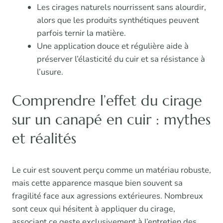
Les cirages naturels nourrissent sans alourdir,
alors que les produits synthétiques peuvent
parfois ternir la matière.
Une application douce et régulière aide à
préserver l’élasticité du cuir et sa résistance à
l’usure.
Comprendre l’effet du cirage
sur un canapé en cuir : mythes
et réalités
Le cuir est souvent perçu comme un matériau robuste,
mais cette apparence masque bien souvent sa
fragilité face aux agressions extérieures. Nombreux
sont ceux qui hésitent à appliquer du cirage,
associant ce geste exclusivement à l’entretien des