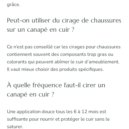
grâce.
Peut-on utiliser du cirage de chaussures
sur un canapé en cuir ?
Ce n’est pas conseillé car les cirages pour chaussures
contiennent souvent des composants trop gras ou
colorants qui peuvent abîmer le cuir d’ameublement.
Il vaut mieux choisir des produits spécifiques.
À quelle fréquence faut-il cirer un
canapé en cuir ?
Une application douce tous les 6 à 12 mois est
suffisante pour nourrir et protéger le cuir sans le
saturer.