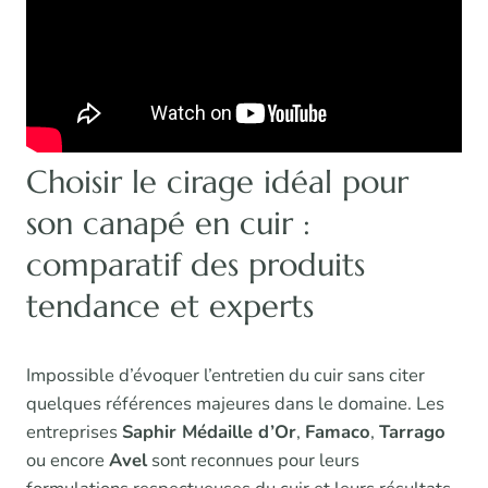
Choisir le cirage idéal pour
son canapé en cuir :
comparatif des produits
tendance et experts
Impossible d’évoquer l’entretien du cuir sans citer
quelques références majeures dans le domaine. Les
entreprises
Saphir Médaille d’Or
,
Famaco
,
Tarrago
ou encore
Avel
sont reconnues pour leurs