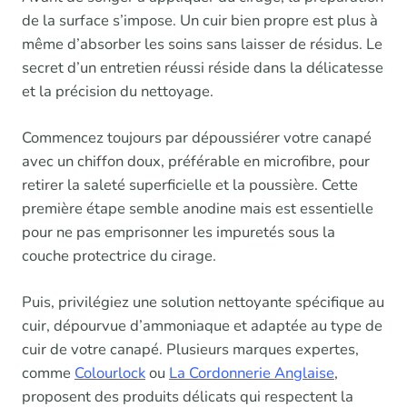
de la surface s’impose. Un cuir bien propre est plus à
même d’absorber les soins sans laisser de résidus. Le
secret d’un entretien réussi réside dans la délicatesse
et la précision du nettoyage.
Commencez toujours par dépoussiérer votre canapé
avec un chiffon doux, préférable en microfibre, pour
retirer la saleté superficielle et la poussière. Cette
première étape semble anodine mais est essentielle
pour ne pas emprisonner les impuretés sous la
couche protectrice du cirage.
Puis, privilégiez une solution nettoyante spécifique au
cuir, dépourvue d’ammoniaque et adaptée au type de
cuir de votre canapé. Plusieurs marques expertes,
comme
Colourlock
ou
La Cordonnerie Anglaise
,
proposent des produits délicats qui respectent la