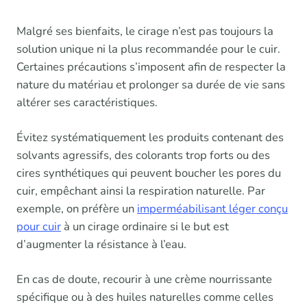
Malgré ses bienfaits, le cirage n’est pas toujours la
solution unique ni la plus recommandée pour le cuir.
Certaines précautions s’imposent afin de respecter la
nature du matériau et prolonger sa durée de vie sans
altérer ses caractéristiques.
Évitez systématiquement les produits contenant des
solvants agressifs, des colorants trop forts ou des
cires synthétiques qui peuvent boucher les pores du
cuir, empêchant ainsi la respiration naturelle. Par
exemple, on préfère un
imperméabilisant léger conçu
pour cuir
à un cirage ordinaire si le but est
d’augmenter la résistance à l’eau.
En cas de doute, recourir à une crème nourrissante
spécifique ou à des huiles naturelles comme celles