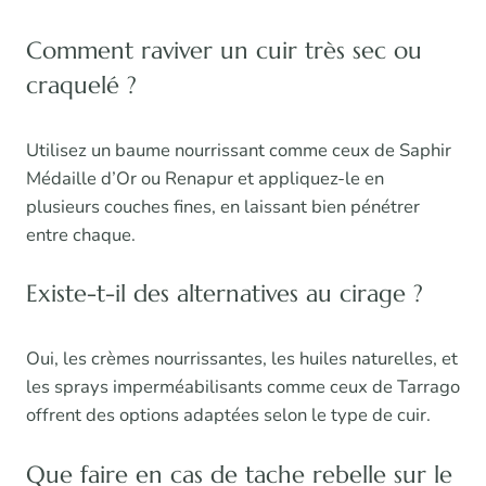
Comment raviver un cuir très sec ou
craquelé ?
Utilisez un baume nourrissant comme ceux de Saphir
Médaille d’Or ou Renapur et appliquez-le en
plusieurs couches fines, en laissant bien pénétrer
entre chaque.
Existe-t-il des alternatives au cirage ?
Oui, les crèmes nourrissantes, les huiles naturelles, et
les sprays imperméabilisants comme ceux de Tarrago
offrent des options adaptées selon le type de cuir.
Que faire en cas de tache rebelle sur le