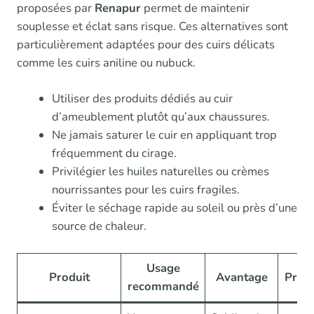
proposées par
Renapur
permet de maintenir
souplesse et éclat sans risque. Ces alternatives sont
particulièrement adaptées pour des cuirs délicats
comme les cuirs aniline ou nubuck.
Utiliser des produits dédiés au cuir
d’ameublement plutôt qu’aux chaussures.
Ne jamais saturer le cuir en appliquant trop
fréquemment du cirage.
Privilégier les huiles naturelles ou crèmes
nourrissantes pour les cuirs fragiles.
Éviter le séchage rapide au soleil ou près d’une
source de chaleur.
Usage
Produit
Avantage
Préca
recommandé