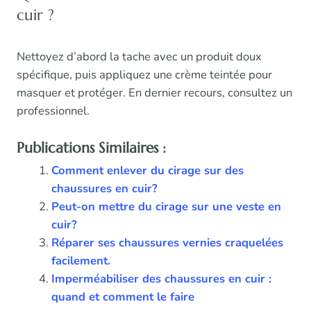
cuir ?
Nettoyez d’abord la tache avec un produit doux
spécifique, puis appliquez une crème teintée pour
masquer et protéger. En dernier recours, consultez un
professionnel.
Publications Similaires :
Comment enlever du cirage sur des
chaussures en cuir?
Peut-on mettre du cirage sur une veste en
cuir?
Réparer ses chaussures vernies craquelées
facilement.
Imperméabiliser des chaussures en cuir :
quand et comment le faire