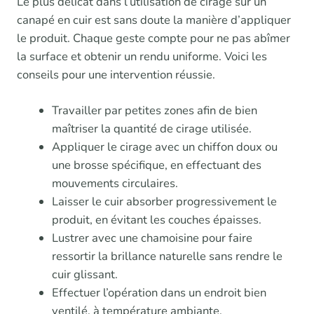
Le plus délicat dans l’utilisation de cirage sur un
canapé en cuir est sans doute la manière d’appliquer
le produit. Chaque geste compte pour ne pas abîmer
la surface et obtenir un rendu uniforme. Voici les
conseils pour une intervention réussie.
Travailler par petites zones afin de bien
maîtriser la quantité de cirage utilisée.
Appliquer le cirage avec un chiffon doux ou
une brosse spécifique, en effectuant des
mouvements circulaires.
Laisser le cuir absorber progressivement le
produit, en évitant les couches épaisses.
Lustrer avec une chamoisine pour faire
ressortir la brillance naturelle sans rendre le
cuir glissant.
Effectuer l’opération dans un endroit bien
ventilé, à température ambiante.