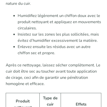
nature du cuir.
Humidifiez légèrement un chiffon doux avec le
produit nettoyant et appliquez en mouvements
circulaires.
Insistez sur les zones les plus sollicitées, mais
évitez d’humidifier excessivement la matière.
Enlevez ensuite les résidus avec un autre
chiffon sec et propre.
Après ce nettoyage, laissez sécher complètement. Le
cuir doit être sec au toucher avant toute application
de cirage, ceci afin de garantir une pénétration
homogène et efficace.
Type de
Produit
cuir
Effets