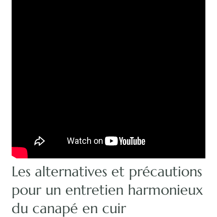
Les alternatives et précautions
pour un entretien harmonieux
du canapé en cuir