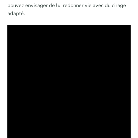
pouvez envisager de lui redonner vie avec du cirage
adapté.