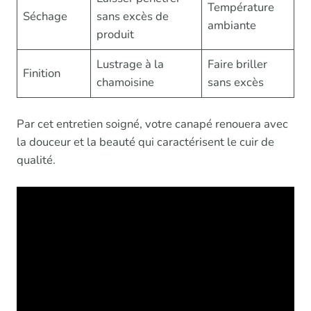
Température
Séchage
sans excès de
ambiante
produit
Lustrage à la
Faire briller
Finition
chamoisine
sans excès
Par cet entretien soigné, votre canapé renouera avec
la douceur et la beauté qui caractérisent le cuir de
qualité.