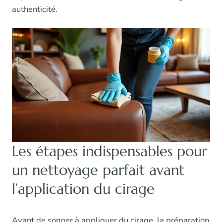
authenticité.
Les étapes indispensables pour
un nettoyage parfait avant
l’application du cirage
Avant de songer à appliquer du cirage, la préparation