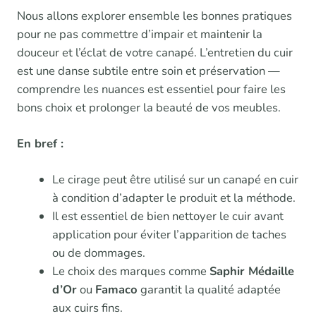
Nous allons explorer ensemble les bonnes pratiques
pour ne pas commettre d’impair et maintenir la
douceur et l’éclat de votre canapé. L’entretien du cuir
est une danse subtile entre soin et préservation —
comprendre les nuances est essentiel pour faire les
bons choix et prolonger la beauté de vos meubles.
En bref :
Le cirage peut être utilisé sur un canapé en cuir
à condition d’adapter le produit et la méthode.
Il est essentiel de bien nettoyer le cuir avant
application pour éviter l’apparition de taches
ou de dommages.
Le choix des marques comme
Saphir Médaille
d’Or
ou
Famaco
garantit la qualité adaptée
aux cuirs fins.