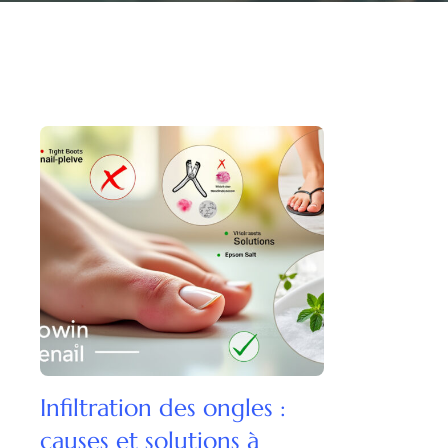
Infiltration des ongles :
causes et solutions à