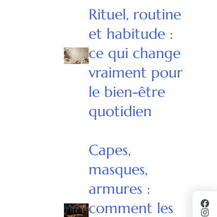
Rituel, routine
et habitude :
ce qui change
vraiment pour
le bien-être
quotidien
Capes,
masques,
armures :
comment les