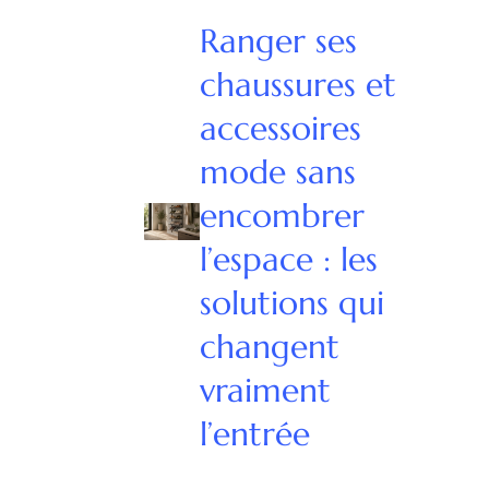
Ranger ses
chaussures et
accessoires
mode sans
encombrer
l’espace : les
solutions qui
changent
vraiment
l’entrée