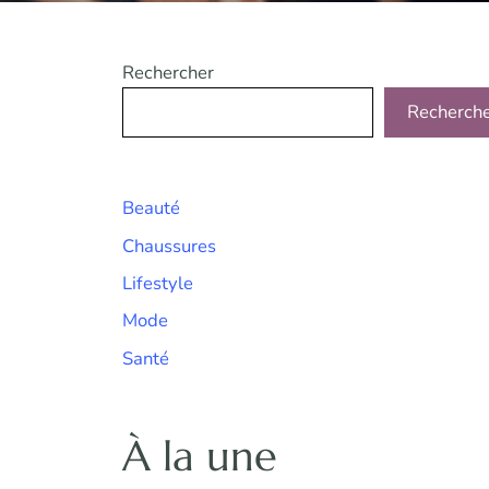
Rechercher
Recherch
Beauté
Chaussures
Lifestyle
Mode
Santé
À la une