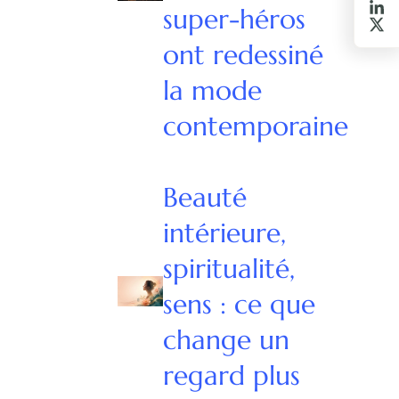
super-héros
ont redessiné
la mode
contemporaine
Beauté
intérieure,
spiritualité,
sens : ce que
change un
regard plus