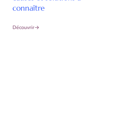
connaître
Découvrir