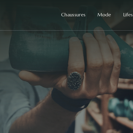
Chaussures
Mode
Life