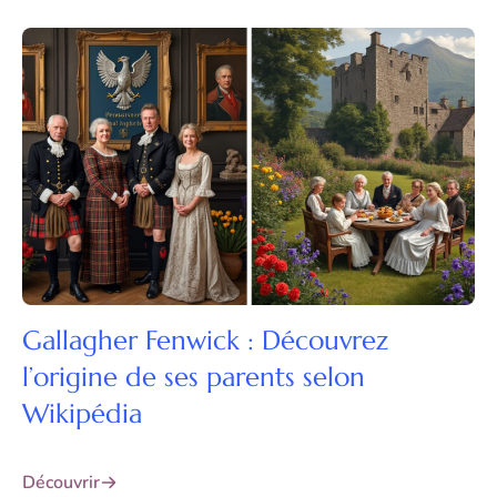
Gallagher Fenwick : Découvrez
l’origine de ses parents selon
Wikipédia
Découvrir