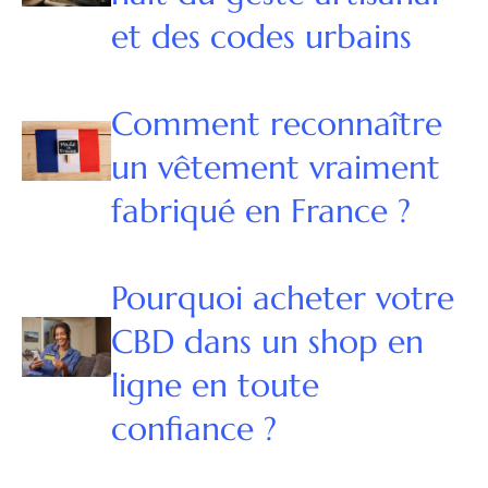
et des codes urbains
Comment reconnaître
un vêtement vraiment
fabriqué en France ?
Pourquoi acheter votre
CBD dans un shop en
ligne en toute
confiance ?