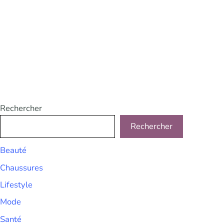
Rechercher
Rechercher
Beauté
Chaussures
Lifestyle
Mode
Santé