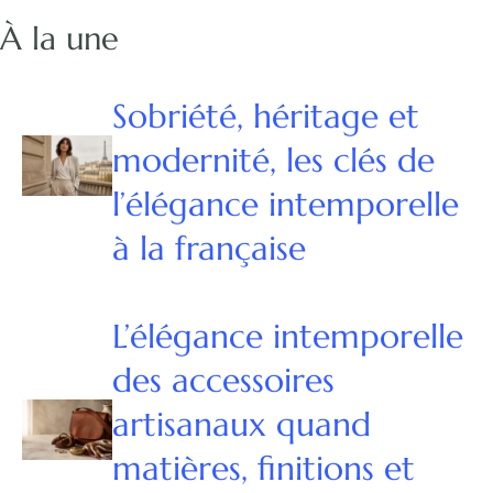
À la une
Sobriété, héritage et
modernité, les clés de
l’élégance intemporelle
à la française
L’élégance intemporelle
des accessoires
artisanaux quand
matières, finitions et