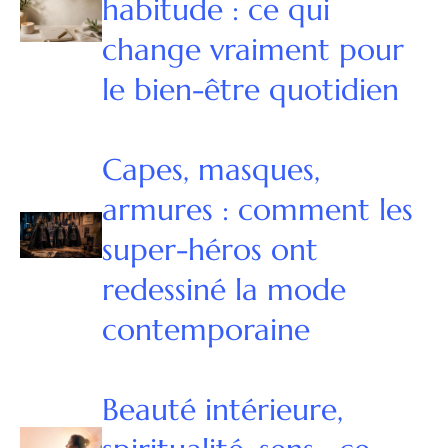
habitude : ce qui
change vraiment pour
le bien-être quotidien
Capes, masques,
armures : comment les
super-héros ont
redessiné la mode
contemporaine
Beauté intérieure,