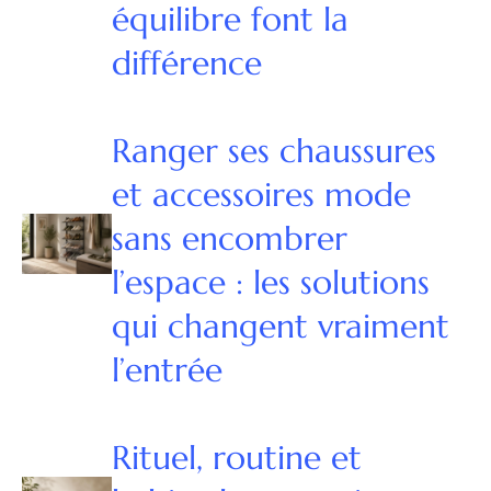
équilibre font la
différence
Ranger ses chaussures
et accessoires mode
sans encombrer
l’espace : les solutions
qui changent vraiment
l’entrée
Rituel, routine et