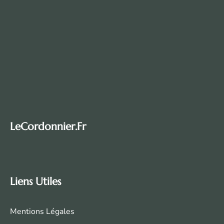
LeCordonnier.fr
Liens Utiles
Mentions Légales