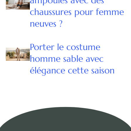
ampoules avec des
chaussures pour femme
neuves ?
Porter le costume
homme sable avec
élégance cette saison