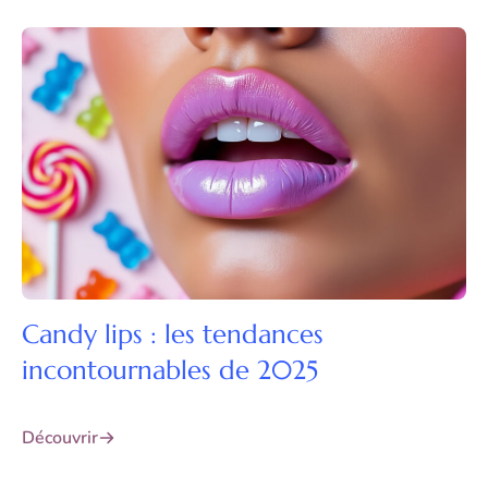
Candy lips : les tendances
incontournables de 2025
Découvrir