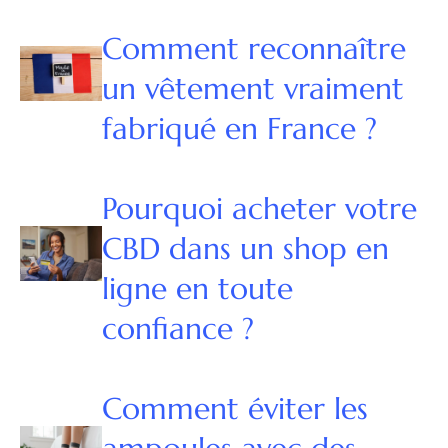
Comment reconnaître
un vêtement vraiment
fabriqué en France ?
Pourquoi acheter votre
CBD dans un shop en
ligne en toute
confiance ?
Comment éviter les