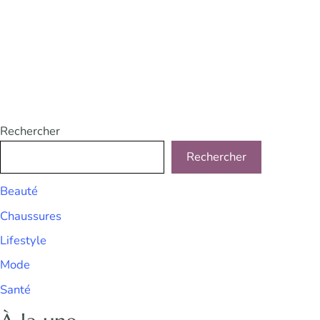
Rechercher
Rechercher
Beauté
Chaussures
Lifestyle
Mode
Santé