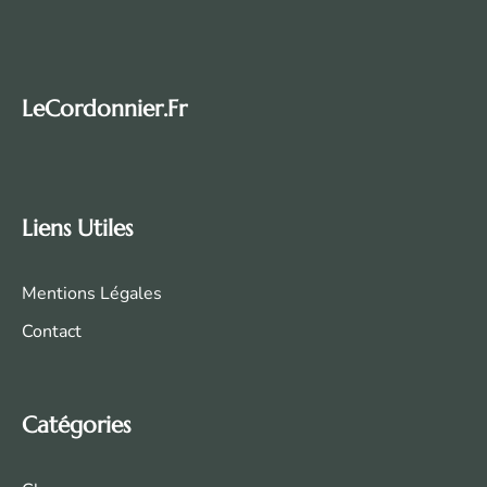
LeCordonnier.fr
Liens Utiles
Mentions Légales
Contact
Catégories