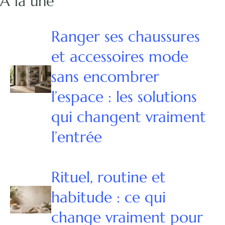
À la une
Ranger ses chaussures
et accessoires mode
sans encombrer
l’espace : les solutions
qui changent vraiment
l’entrée
Rituel, routine et
habitude : ce qui
change vraiment pour