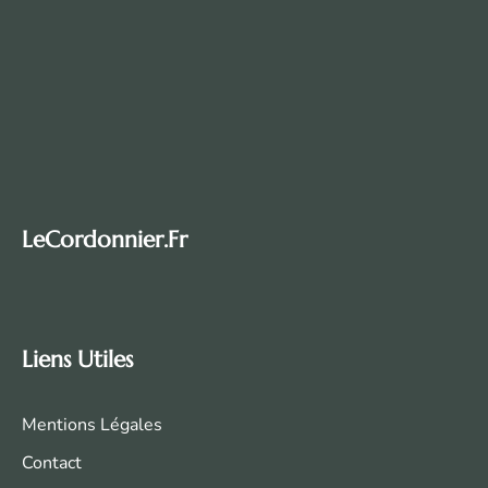
LeCordonnier.fr
Liens Utiles
Mentions Légales
Contact