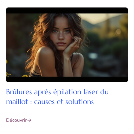
Brûlures après épilation laser du
maillot : causes et solutions
Découvrir