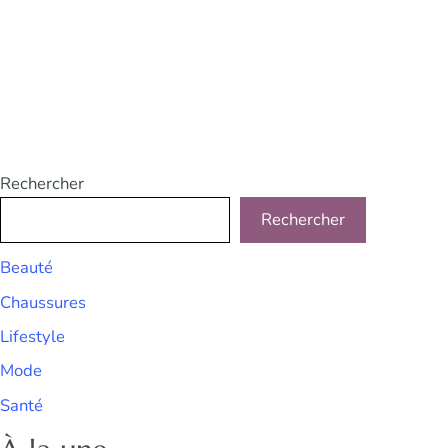
Rechercher
Rechercher
Beauté
Chaussures
Lifestyle
Mode
Santé