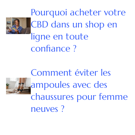
Pourquoi acheter votre
CBD dans un shop en
ligne en toute
confiance ?
Comment éviter les
ampoules avec des
chaussures pour femme
neuves ?