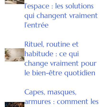
l’espace : les solutions
qui changent vraiment
l’entrée
Rituel, routine et
habitude : ce qui
change vraiment pour
le bien-être quotidien
Capes, masques,
armures : comment les