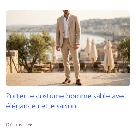
Porter le costume homme sable avec
élégance cette saison
Découvrir