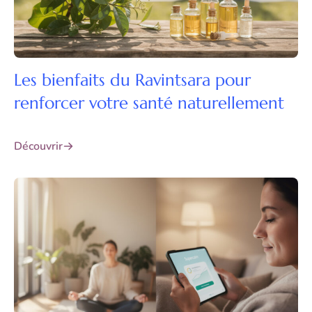
Les bienfaits du Ravintsara pour
renforcer votre santé naturellement
Découvrir