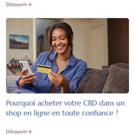
Découvrir
Pourquoi acheter votre CBD dans un
shop en ligne en toute confiance ?
Découvrir