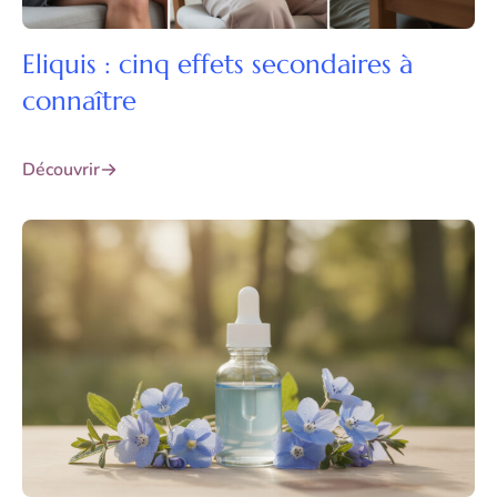
Eliquis : cinq effets secondaires à
connaître
Découvrir