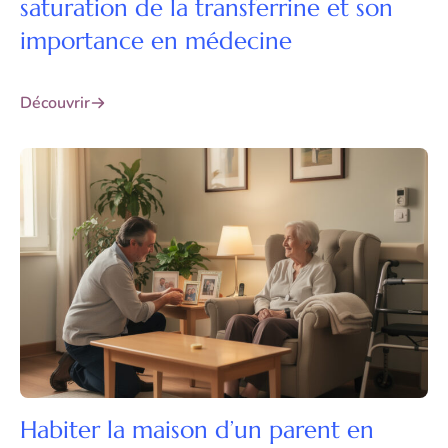
saturation de la transferrine et son
importance en médecine
Découvrir
Habiter la maison d’un parent en