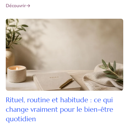
Découvrir
Rituel, routine et habitude : ce qui
change vraiment pour le bien-être
quotidien