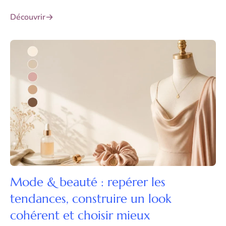
Découvrir
Mode & beauté : repérer les
tendances, construire un look
cohérent et choisir mieux