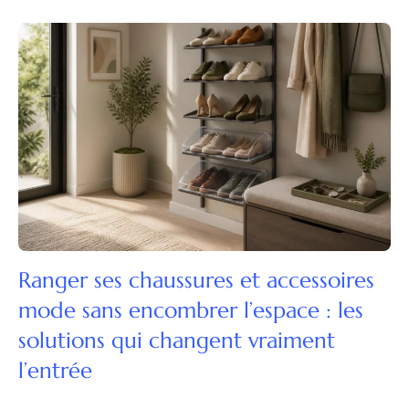
Ranger ses chaussures et accessoires
mode sans encombrer l’espace : les
solutions qui changent vraiment
l’entrée