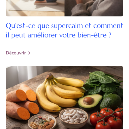
Qu’est-ce que supercalm et comment
il peut améliorer votre bien-être ?
Découvrir