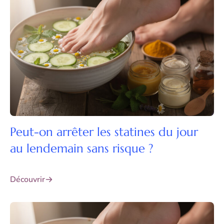
Peut-on arrêter les statines du jour
au lendemain sans risque ?
Découvrir