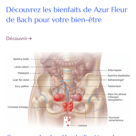
Découvrez les bienfaits de Azur Fleur
de Bach pour votre bien-être
Découvrir