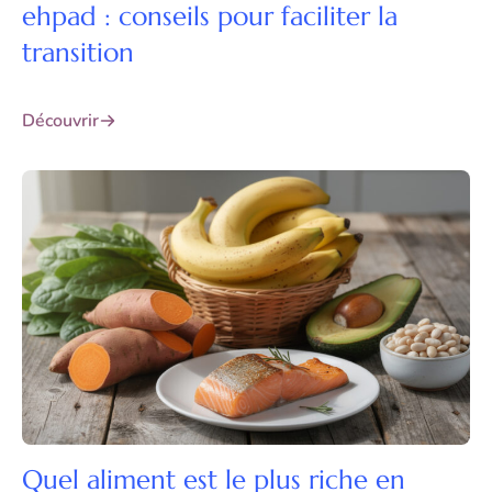
ehpad : conseils pour faciliter la
transition
Découvrir
Quel aliment est le plus riche en