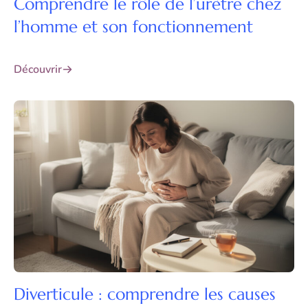
Comprendre le rôle de l’urètre chez
l’homme et son fonctionnement
Découvrir
Diverticule : comprendre les causes