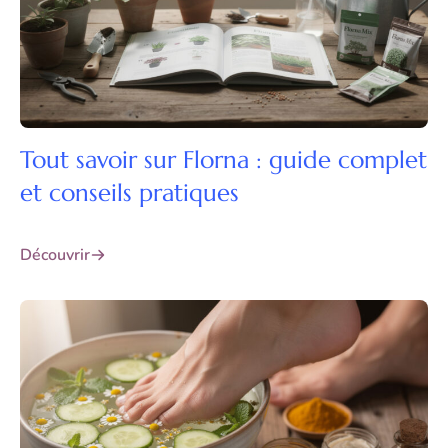
Tout savoir sur Florna : guide complet
et conseils pratiques
Découvrir