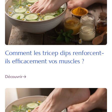
Comment les tricep dips renforcent-
ils efficacement vos muscles ?
Découvrir