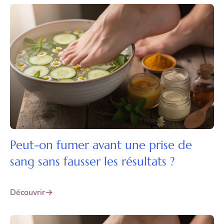
Peut-on fumer avant une prise de
sang sans fausser les résultats ?
Découvrir