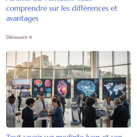
comprendre sur les différences et
avantages
Découvrir