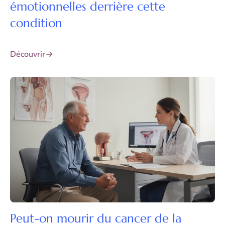
émotionnelles derrière cette
condition
Découvrir
Peut-on mourir du cancer de la