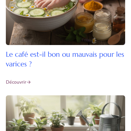
Le café est-il bon ou mauvais pour les
varices ?
Découvrir