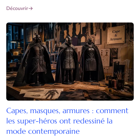
Découvrir
Capes, masques, armures : comment
les super-héros ont redessiné la
mode contemporaine