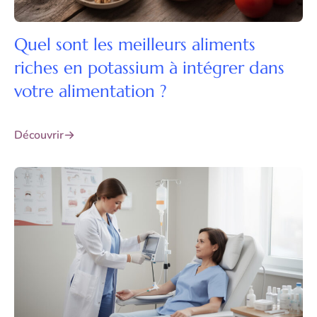
Quel sont les meilleurs aliments
riches en potassium à intégrer dans
votre alimentation ?
Découvrir