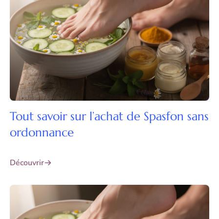
Tout savoir sur l’achat de Spasfon sans
ordonnance
Découvrir