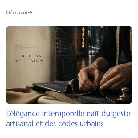
Découvrir
L’élégance intemporelle naît du geste
artisanal et des codes urbains